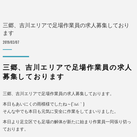
三郷、吉川エリアで足場作業員の求人募集しており
ます
2019/03/07
三郷、吉川エリアで足場作業員の求人
募集しております
三郷、吉川エリアで足場作業員の求人募集しております。
本日もあいにくの雨模様でしたね～(´;ω;｀)
そんな中でも本日も元気に安全に作業をしてまいりました。
本日より足立区でも足場の解体が新たに始まり作業員一同張り切っ
ております。