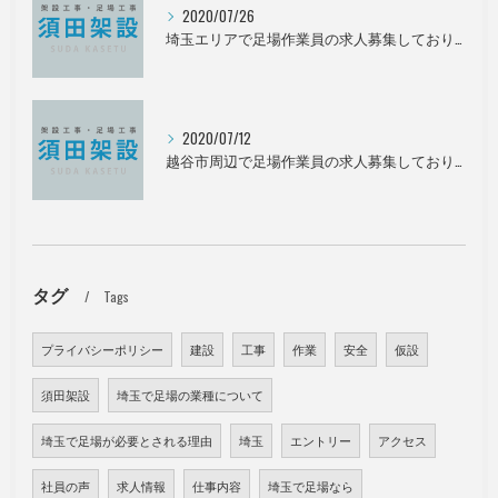
2020/07/26
埼玉エリアで足場作業員の求人募集しております
2020/07/12
越谷市周辺で足場作業員の求人募集しております
タグ
Tags
プライバシーポリシー
建設
工事
作業
安全
仮設
須田架設
埼玉で足場の業種について
埼玉で足場が必要とされる理由
埼玉
エントリー
アクセス
社員の声
求人情報
仕事内容
埼玉で足場なら