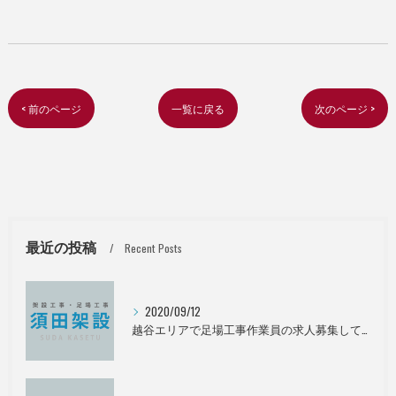
< 前のページ
一覧に戻る
次のページ >
最近の投稿
Recent Posts
2020/09/12
越谷エリアで足場工事作業員の求人募集しております