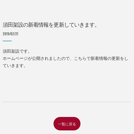
須田架設の新着情報を更新していきます。
2019/02/21
須田架設です。
ホームページが公開されましたので、こちらで新着情報の更新をし
ていきます。
一覧に戻る