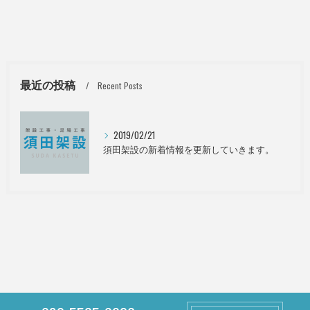
最近の投稿
Recent Posts
2019/02/21
須田架設の新着情報を更新していきます。