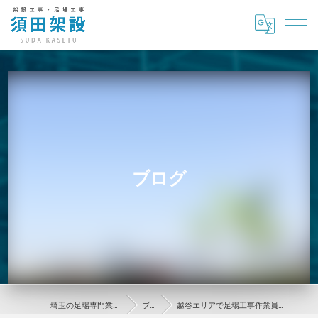
ブログ
埼玉の足場専門業者なら須田架設
ブログ
越谷エリアで足場工事作業員の求人募集しております