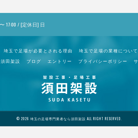
〜 17:00 / [定休日] 日
埼玉で足場が必要とされる理由
埼玉で足場の業種について
須田架設
ブログ
エントリー
プライバシーポリシー
© 2026 埼玉の足場専門業者なら須田架設 ALL RIGHT RESERVED.