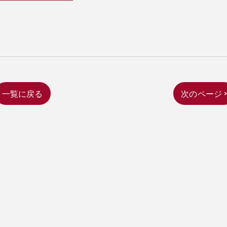
一覧に戻る
次のページ 