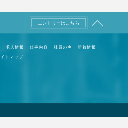
エントリーはこちら
求人情報
仕事内容
社員の声
新着情報
サイトマップ