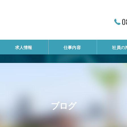
0
求人情報
仕事内容
社員の
ブログ