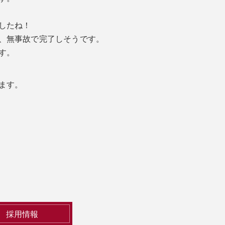
したね！
、無事故で完了しそうです。
す。
ます。
採用情報